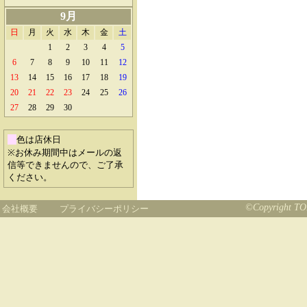
9月
日
月
火
水
木
金
土
1
2
3
4
5
6
7
8
9
10
11
12
13
14
15
16
17
18
19
20
21
22
23
24
25
26
27
28
29
30
色は店休日
※お休み期間中はメールの返
信等できませんので、ご了承
ください。
©Copyright TOB
会社概要
プライバシーポリシー